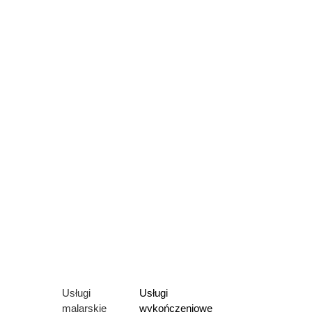
Usługi
Usługi
malarskie
wykończeniowe