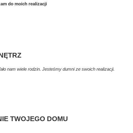
am do moich realizacji
NĘTRZ
ało nam wiele rodzin. Jesteśmy dumni ze swoich realizacji.
IE
TWOJEGO DOMU