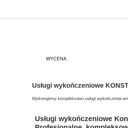
WYCENA
Usługi wykończeniowe
KONST
Wykonujemy kompleksowo usługi wykończenia wn
Usługi wykończeniowe Kon
Profesjonalne, komplekso