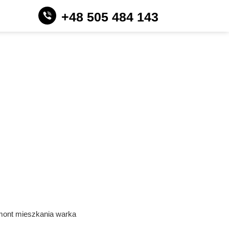
+48 505 484 143